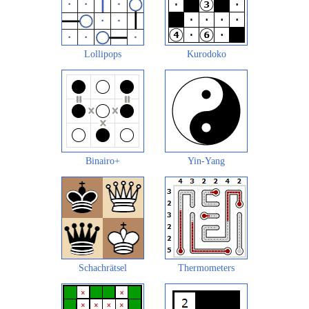
Lollipops
Kurodoko
Binairo+
Yin-Yang
Schachrätsel
Thermometers