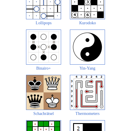
Lollipops
Kurodoko
Binairo+
Yin-Yang
Schachrätsel
Thermometers